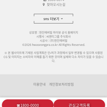
찾아오시는길
sns 더보기
상호명 : 현진에버빌 하이뷰 공식 홈페이지
시행사 : 씨앤티그룹 주식회사
시공사 : (주)현진에버빌
©2026 hwaseongpra.co.kr All Rights Reserved.
※ 본 웹사이트에 기재된 사업계획은 인•허가 과정에서 일부 변경될 수 있으며 사용된
CG 및 이미지는 소비자의 이해를 돕기 위한 것이며 실제와 다소 차이가 있을 수 있습니
다.
이용안내
개인정보처리방침
☎1800-0000
관심고객등록
분양관련사이트