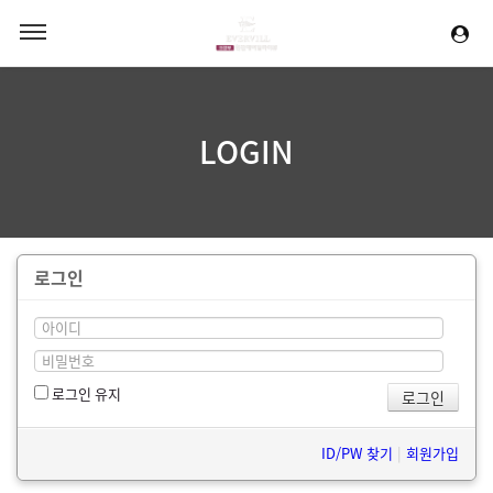
LOGIN
로그인
로그인 유지
ID/PW 찾기
|
회원가입