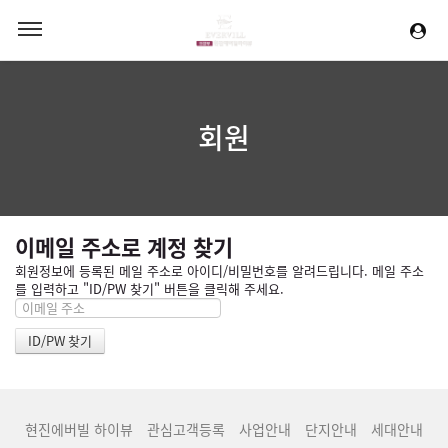
회원
이메일 주소로 계정 찾기
회원정보에 등록된 메일 주소로 아이디/비밀번호를 알려드립니다. 메일 주소
를 입력하고 "ID/PW 찾기" 버튼을 클릭해 주세요.
현진에버빌 하이뷰
관심고객등록
사업안내
단지안내
세대안내