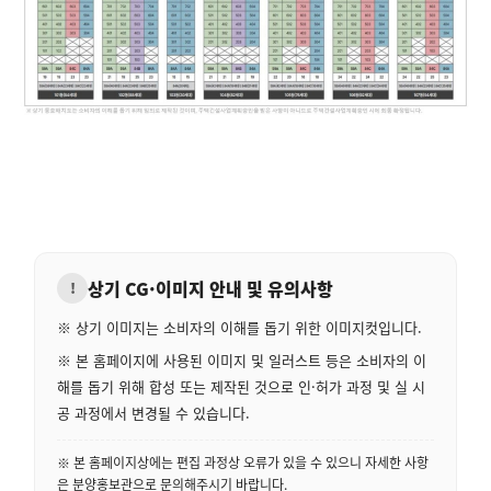
상기 CG·이미지 안내 및 유의사항
!
※ 상기 이미지는 소비자의 이해를 돕기 위한 이미지컷입니다.
※ 본 홈페이지에 사용된 이미지 및 일러스트 등은 소비자의 이
해를 돕기 위해 합성 또는 제작된 것으로 인·허가 과정 및 실 시
공 과정에서 변경될 수 있습니다.
※ 본 홈페이지상에는 편집 과정상 오류가 있을 수 있으니 자세한 사항
은 분양홍보관으로 문의해주시기 바랍니다.